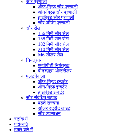
सौर प्रणाली
ऑफ-ग्रिड सौर प्रणाली
ऑन-ग्रिड सौर प्रणाली
हाइब्रिड सौर प्रणाली
सौर पम्पिंग प्रणाली
सौर सेल
156 मिमी सौर सेल
158 मिमी सौर सेल
182 मिमी सौर सेल
210 मिमी सौर सेल
M6 सोलर सेल
नियंत्रक
एमपीपीटी नियंत्रक
पीडब्लूएम ओन्ट्रोलर
पलटनेवाला
ऑफ-ग्रिड इन्वर्टर
ऑन-ग्रिड इन्वर्टर
हाइब्रिड इन्वर्टर
सौर संबंधित उत्पाद
बढ़ते संरचना
सोलर स्ट्रीट लाइट
सौर उपसाधन
स्टॉक में
पदोन्नति
हमारे बारे में