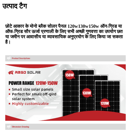
उत्पाद टैग
छोटे आकार के मोनो ब्लैक सोलर पैनल 120w130w150w ऑन-ग्रिड या
ऑफ-ग्रिड सौर ऊर्जा प्रणाली के लिए सभी अच्छी गुणवत्ता का उपयोग छत
या जमीन पर आवासीय या व्यावसायिक अनुप्रयोग के लिए किया जा सकता
है।