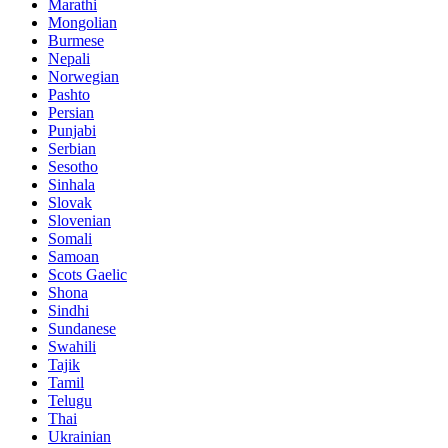
Marathi
Mongolian
Burmese
Nepali
Norwegian
Pashto
Persian
Punjabi
Serbian
Sesotho
Sinhala
Slovak
Slovenian
Somali
Samoan
Scots Gaelic
Shona
Sindhi
Sundanese
Swahili
Tajik
Tamil
Telugu
Thai
Ukrainian