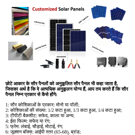
छोटे आकार के सौर पैनलों को अनुकूलित सौर पैनल भी कहा जाता है,
जिसका अर्थ है कि वे अत्यधिक अनुकूलन योग्य हैं, आप तय करते हैं कि सौर
पैनल निम्न प्रकार से कैसे होंगे:
1: सौर कोशिकाओं के प्रकार: मोनो या पॉली;
2: कोशिकाओं की संख्या: 1/2 कटा हुआ, 1/3 कटा हुआ, 1/4 कटा हुआ;
3: टीपीटी बैकशीट: सफेद, काला या अन्य;
4: ईवा फिल्म: सफेद या रंग;
5: फ्रेम: लंबाई, चौड़ाई, मोटाई, रंग;
6: जूक्शन बॉक्स: आईपी स्तर (65-68), ब्रांड;