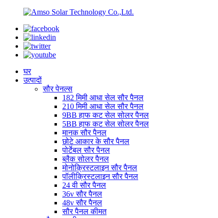
घर
उत्पादों
सौर पेनल्स
182 मिमी आधा सेल सौर पैनल
210 मिमी आधा सेल सौर पैनल
9BB हाफ कट सेल सोलर पैनल
5BB हाफ कट सेल सोलर पैनल
मानक सौर पैनल
छोटे आकार के सौर पैनल
पोर्टेबल सौर पैनल
ब्लैक सोलर पैनल
मोनोक्रिस्टलाइन सौर पैनल
पॉलीक्रिस्टलाइन सौर पैनल
24 वी सौर पैनल
36v सौर पैनल
48v सौर पैनल
सौर पैनल कीमत