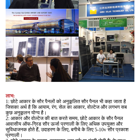
लाभ:
1: छोटे आकार के सौर पैनलों को अनुकूलित सौर पैनल भी कहा जाता है
जिसका अर्थ है कि आयाम, रंग, सेल का आकार, वोल्टेज और लगभग सब
कुछ अनुकूलन योग्य है।
2: आकार और वोल्टेज की बात करते समय, छोटे आकार के सौर पैनल
आवासीय ऑफ-ग्रिड सौर ऊर्जा प्रणाली के लिए अधिक उपयुक्त और
सुविधाजनक होते हैं, उदाहरण के लिए, बगीचे के लिए 5-10v सौर प्रकाश
प्रणाली।