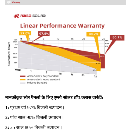
मानकीकृत सौर पैनलों के लिए एम्सो सोलर टॉप-क्लास वारंटी:
1:
प्रथम वर्ष 97% बिजली उत्पादन।
2:
पांच साल 90% बिजली उत्पादन।
3:
25 साल 80% बिजली उत्पादन।