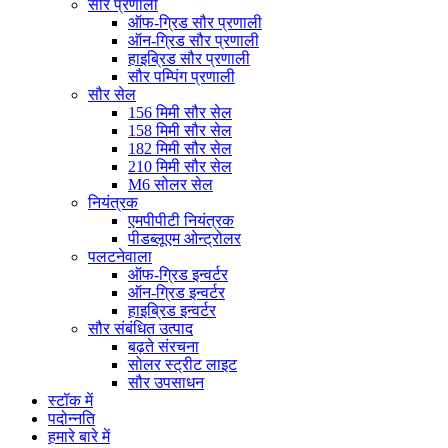
सौर प्रणाली
ऑफ-ग्रिड सौर प्रणाली
ऑन-ग्रिड सौर प्रणाली
हाइब्रिड सौर प्रणाली
सौर पम्पिंग प्रणाली
सौर सेल
156 मिमी सौर सेल
158 मिमी सौर सेल
182 मिमी सौर सेल
210 मिमी सौर सेल
M6 सोलर सेल
नियंत्रक
एमपीपीटी नियंत्रक
पीडब्लूएम ओन्ट्रोलर
पलटनेवाला
ऑफ-ग्रिड इन्वर्टर
ऑन-ग्रिड इन्वर्टर
हाइब्रिड इन्वर्टर
सौर संबंधित उत्पाद
बढ़ते संरचना
सोलर स्ट्रीट लाइट
सौर उपसाधन
स्टॉक में
पदोन्नति
हमारे बारे में