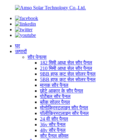
घर
उत्पादों
सौर पेनल्स
182 मिमी आधा सेल सौर पैनल
210 मिमी आधा सेल सौर पैनल
9BB हाफ कट सेल सोलर पैनल
5BB हाफ कट सेल सोलर पैनल
मानक सौर पैनल
छोटे आकार के सौर पैनल
पोर्टेबल सौर पैनल
ब्लैक सोलर पैनल
मोनोक्रिस्टलाइन सौर पैनल
पॉलीक्रिस्टलाइन सौर पैनल
24 वी सौर पैनल
36v सौर पैनल
48v सौर पैनल
सौर पैनल कीमत