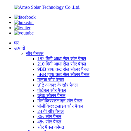
घर
उत्पादों
सौर पेनल्स
182 मिमी आधा सेल सौर पैनल
210 मिमी आधा सेल सौर पैनल
9BB हाफ कट सेल सोलर पैनल
5BB हाफ कट सेल सोलर पैनल
मानक सौर पैनल
छोटे आकार के सौर पैनल
पोर्टेबल सौर पैनल
ब्लैक सोलर पैनल
मोनोक्रिस्टलाइन सौर पैनल
पॉलीक्रिस्टलाइन सौर पैनल
24 वी सौर पैनल
36v सौर पैनल
48v सौर पैनल
सौर पैनल कीमत