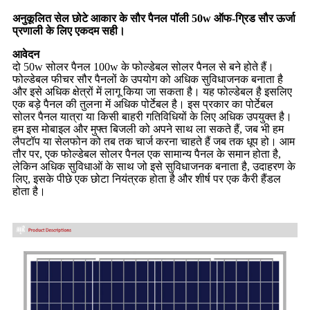
अनुकूलित सेल छोटे आकार के सौर पैनल पॉली 50w ऑफ-ग्रिड सौर ऊर्जा
प्रणाली के लिए एकदम सही।
आवेदन
दो 50w सोलर पैनल 100w के फोल्डेबल सोलर पैनल से बने होते हैं।
फोल्डेबल फीचर सौर पैनलों के उपयोग को अधिक सुविधाजनक बनाता है
और इसे अधिक क्षेत्रों में लागू किया जा सकता है। यह फोल्डेबल है इसलिए
एक बड़े पैनल की तुलना में अधिक पोर्टेबल है। इस प्रकार का पोर्टेबल
सोलर पैनल यात्रा या किसी बाहरी गतिविधियों के लिए अधिक उपयुक्त है।
हम इस मोबाइल और मुफ्त बिजली को अपने साथ ला सकते हैं, जब भी हम
लैपटॉप या सेलफोन को तब तक चार्ज करना चाहते हैं जब तक धूप हो। आम
तौर पर, एक फोल्डेबल सोलर पैनल एक सामान्य पैनल के समान होता है,
लेकिन अधिक सुविधाओं के साथ जो इसे सुविधाजनक बनाता है, उदाहरण के
लिए, इसके पीछे एक छोटा नियंत्रक होता है और शीर्ष पर एक कैरी हैंडल
होता है।