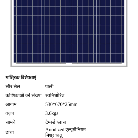
यांत्रिक विशेषताएं
सौर सेल
पाली
कोशिकाओं की संख्या
स्वनिर्धारित
आयाम
530*670*25mm
वज़न
3.6kgs
सामने
टेम्पर्ड ग्लास
Anodized एल्यूमीनियम
ढांचा
मिश्र धातु