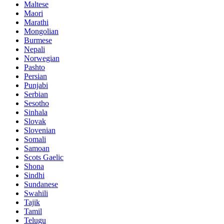
Maltese
Maori
Marathi
Mongolian
Burmese
Nepali
Norwegian
Pashto
Persian
Punjabi
Serbian
Sesotho
Sinhala
Slovak
Slovenian
Somali
Samoan
Scots Gaelic
Shona
Sindhi
Sundanese
Swahili
Tajik
Tamil
Telugu