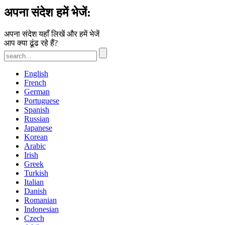
अपना संदेश हमें भेजें:
अपना संदेश यहाँ लिखें और हमें भेजें
आप क्या ढूंढ रहे हैं?
English
French
German
Portuguese
Spanish
Russian
Japanese
Korean
Arabic
Irish
Greek
Turkish
Italian
Danish
Romanian
Indonesian
Czech