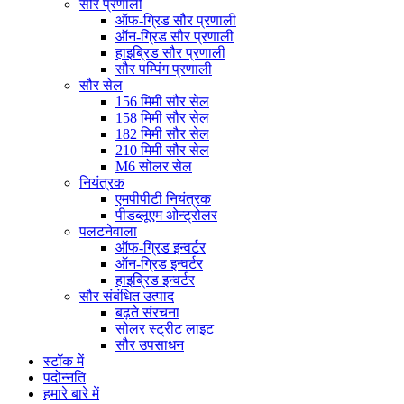
सौर प्रणाली
ऑफ-ग्रिड सौर प्रणाली
ऑन-ग्रिड सौर प्रणाली
हाइब्रिड सौर प्रणाली
सौर पम्पिंग प्रणाली
सौर सेल
156 मिमी सौर सेल
158 मिमी सौर सेल
182 मिमी सौर सेल
210 मिमी सौर सेल
M6 सोलर सेल
नियंत्रक
एमपीपीटी नियंत्रक
पीडब्लूएम ओन्ट्रोलर
पलटनेवाला
ऑफ-ग्रिड इन्वर्टर
ऑन-ग्रिड इन्वर्टर
हाइब्रिड इन्वर्टर
सौर संबंधित उत्पाद
बढ़ते संरचना
सोलर स्ट्रीट लाइट
सौर उपसाधन
स्टॉक में
पदोन्नति
हमारे बारे में